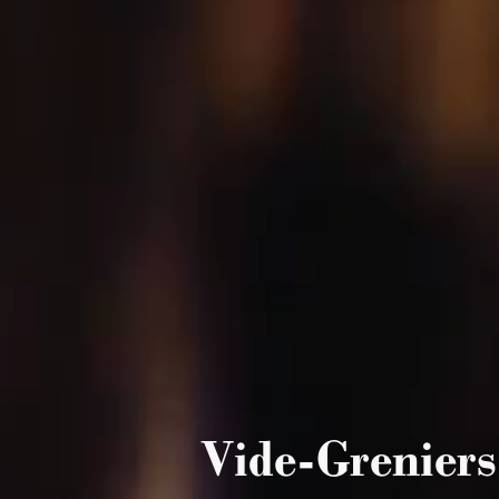
Vide-Greniers