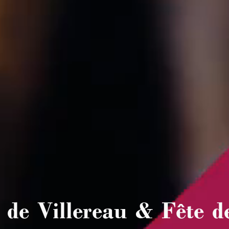
 de Villereau & Fête 