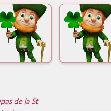
pas de la St