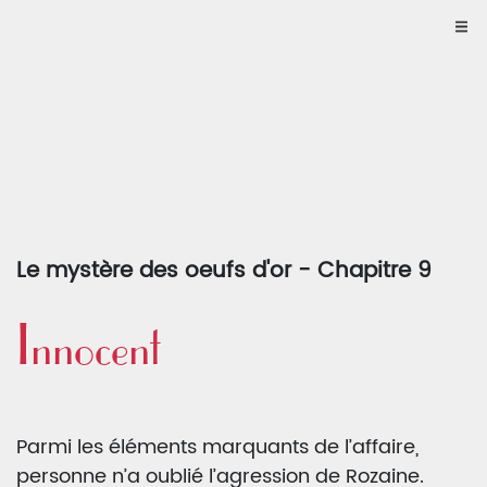
Le mystère des oeufs d'or - Chapitre 9
Innocent
Parmi les éléments marquants de l’affaire,
personne n’a oublié l’agression de Rozaine.