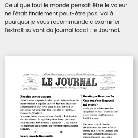
Celui que tout le monde pensait être le voleur
ne l’était finalement peut-être pas. Voilà
pourquoi je vous recommande d’examiner
l’extrait suivant du journal local : le Journal.