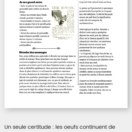
Un seule certitude : les oeufs continuent de